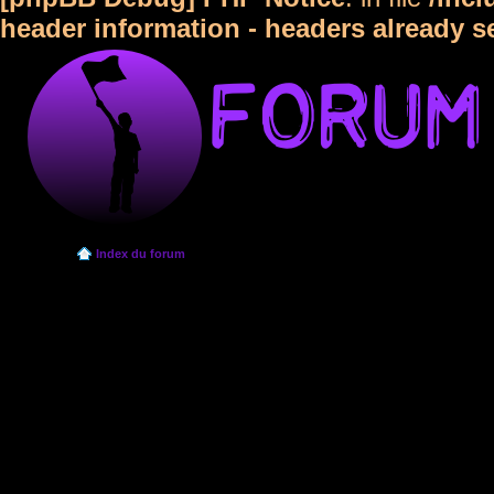
header information - headers already s
Index du forum