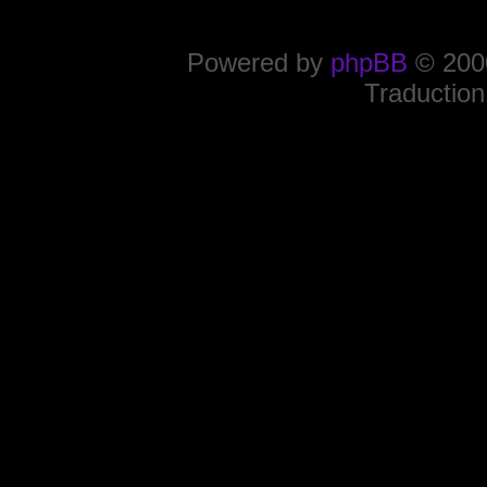
Powered by
phpBB
© 2000
Traduction