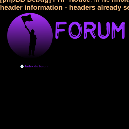
header information - headers already s
Index du forum