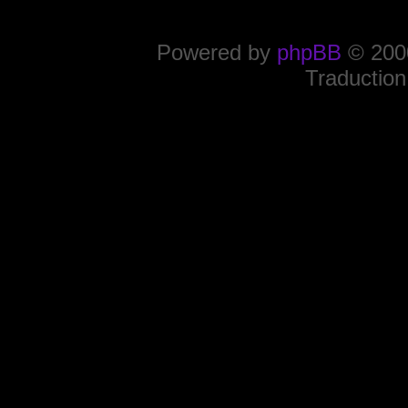
Powered by
phpBB
© 2000
Traduction