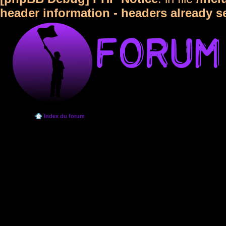
header information - headers already s
Index du forum