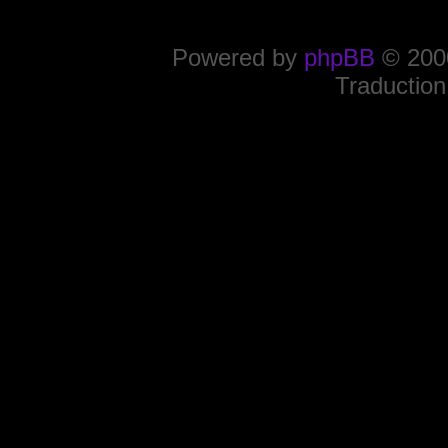
Powered by
phpBB
© 2000
Traduction