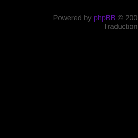
Powered by
phpBB
© 2000
Traduction