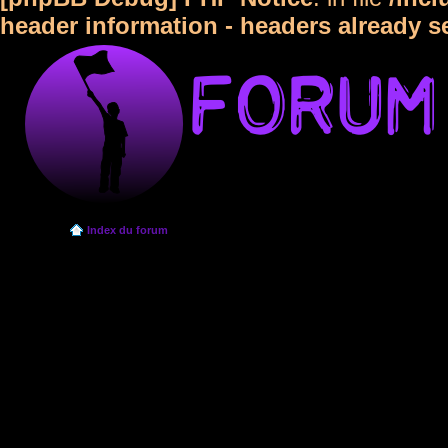
header information - headers already s
Index du forum