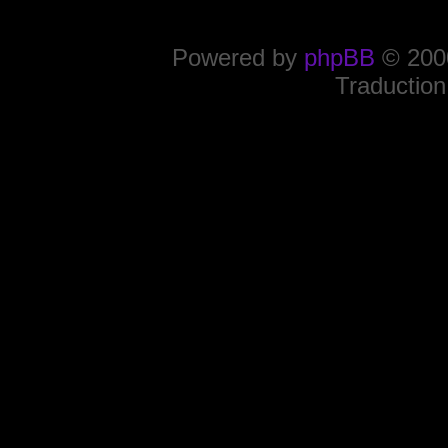
Powered by
phpBB
© 2000
Traduction