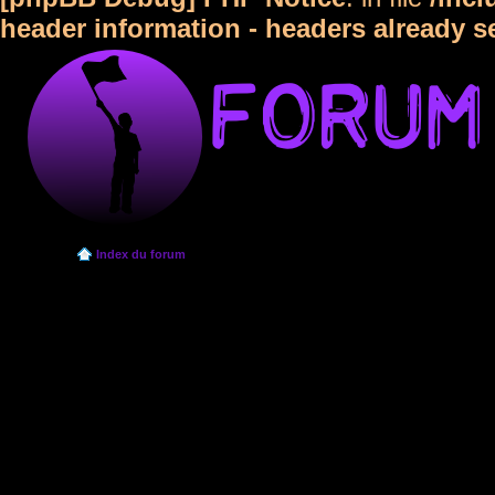
header information - headers already s
Index du forum