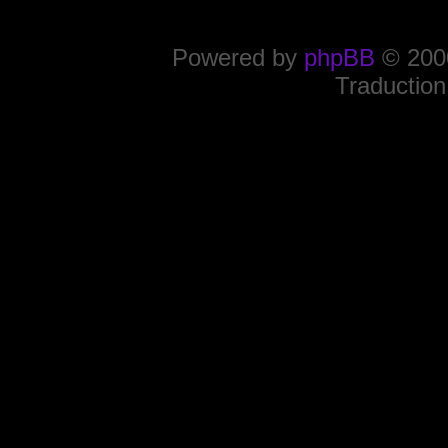
Powered by
phpBB
© 2000
Traduction