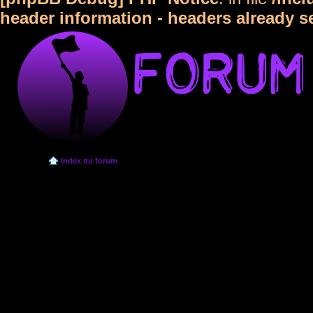
header information - headers already s
Index du forum