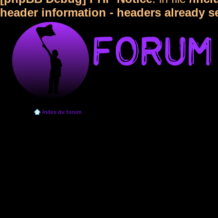
header information - headers already s
Index du forum