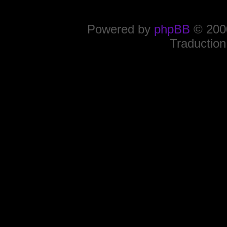
Powered by
phpBB
© 2000
Traduction