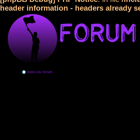
header information - headers already s
Index du forum