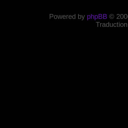
Powered by
phpBB
© 2000
Traduction