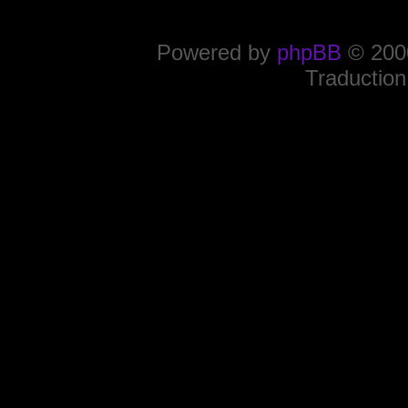
Powered by
phpBB
© 2000
Traduction