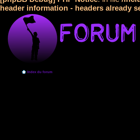
header information - headers already s
Index du forum