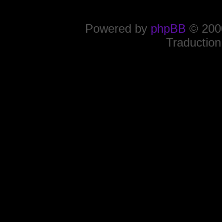
Powered by
phpBB
© 2000
Traduction