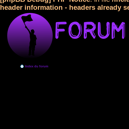
header information - headers already s
Index du forum