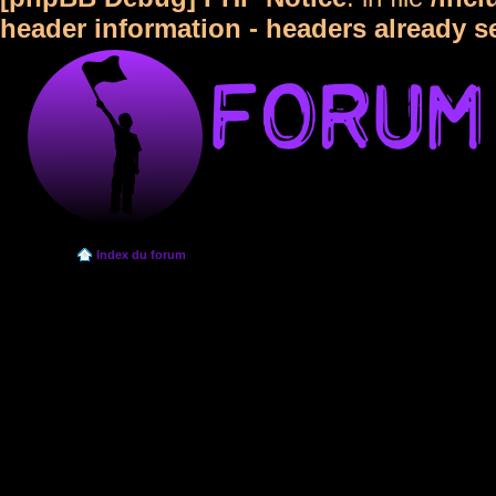
header information - headers already s
Index du forum