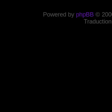
Powered by
phpBB
© 2000
Traduction