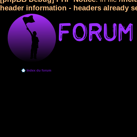
header information - headers already s
Index du forum