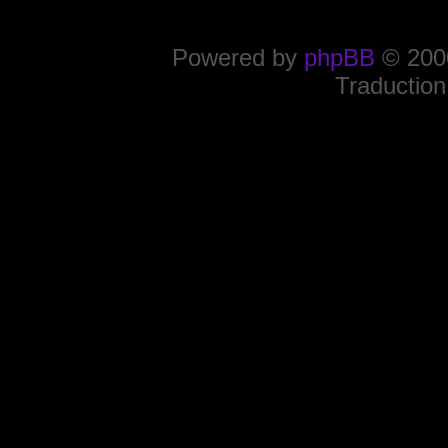
Powered by
phpBB
© 2000
Traduction