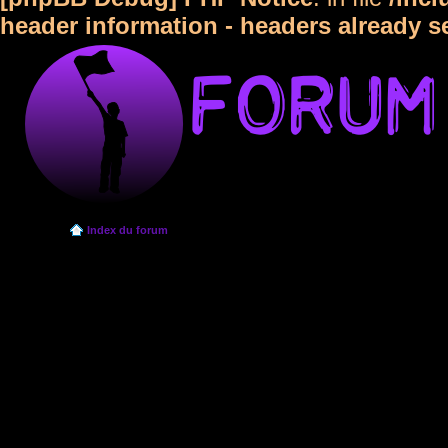
header information - headers already s
Index du forum