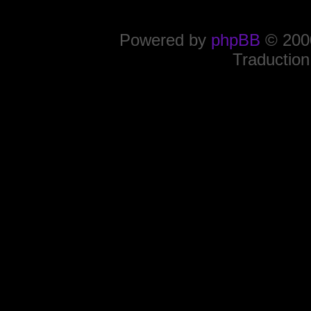
Powered by
phpBB
© 2000
Traduction