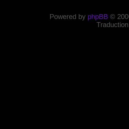
Powered by
phpBB
© 2000
Traduction