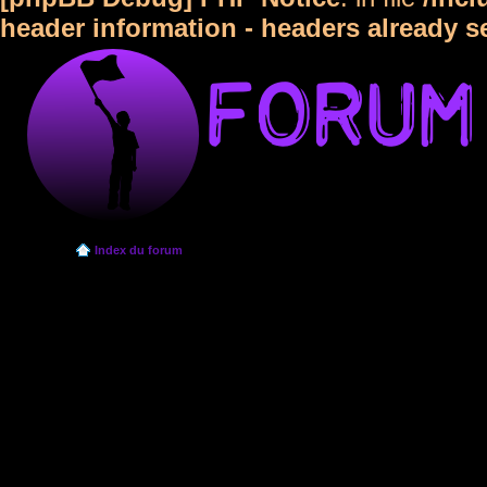
header information - headers already s
Index du forum