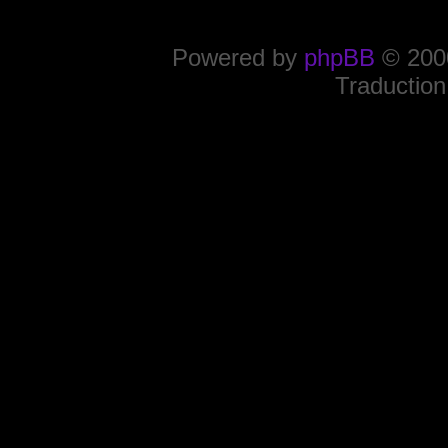
Powered by
phpBB
© 2000
Traduction