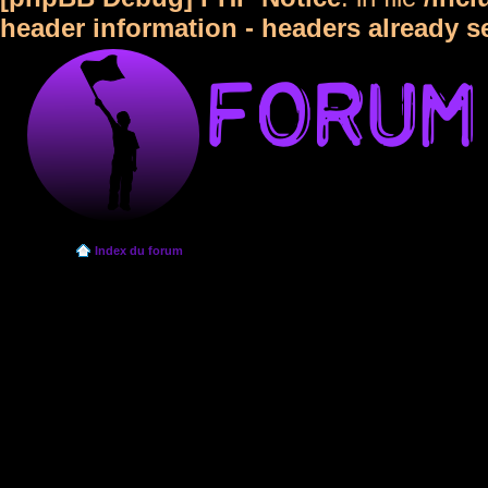
header information - headers already s
Index du forum