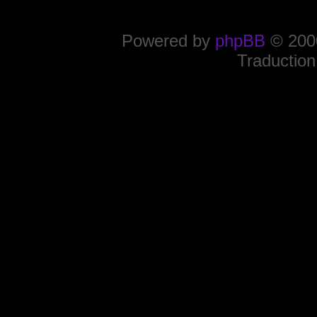
Powered by
phpBB
© 2000
Traduction