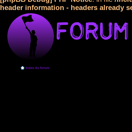
header information - headers already s
Index du forum