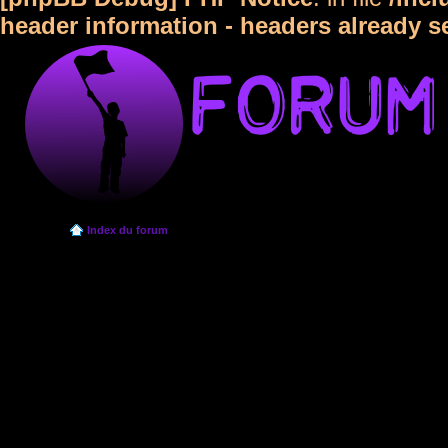
header information - headers already s
Index du forum