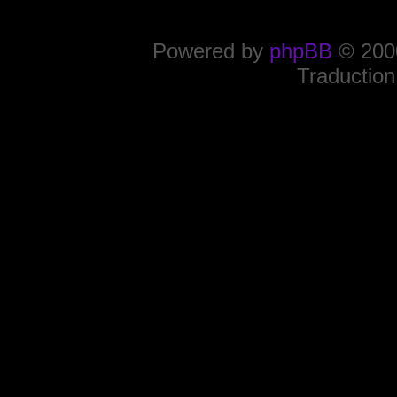
Powered by
phpBB
© 2000
Traduction