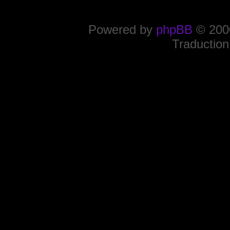
Powered by
phpBB
© 2000
Traduction