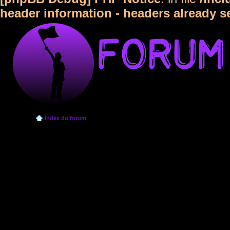
header information - headers already s
Index du forum