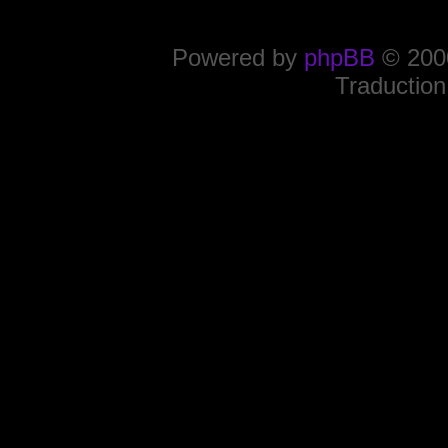
Powered by
phpBB
© 2000
Traduction