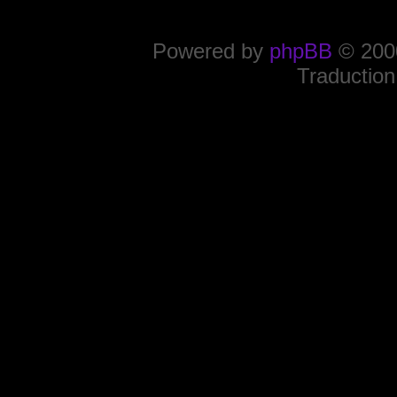
Powered by
phpBB
© 2000
Traduction