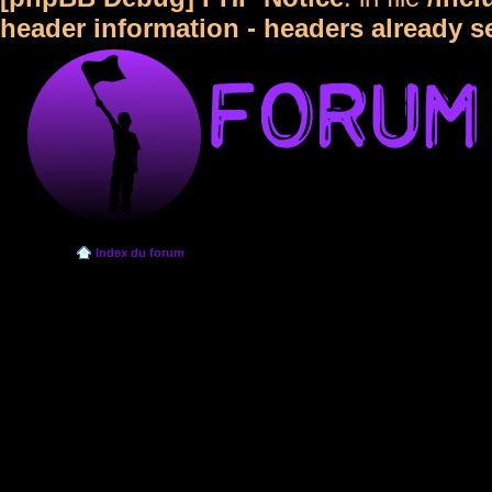
header information - headers already s
Index du forum