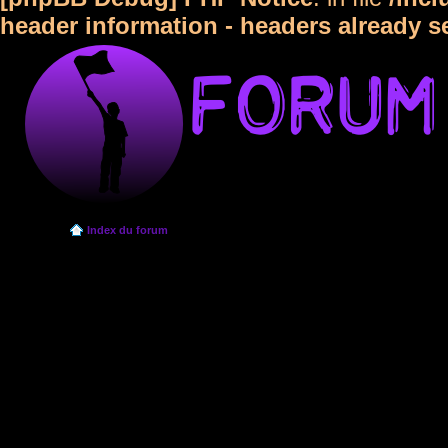
header information - headers already s
Index du forum