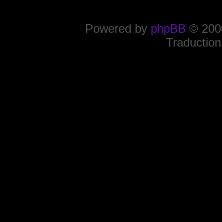
Powered by
phpBB
© 2000
Traduction