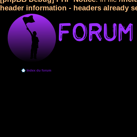
header information - headers already s
Index du forum