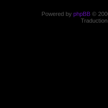
Powered by
phpBB
© 2000
Traduction