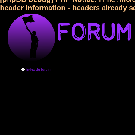
header information - headers already s
Index du forum