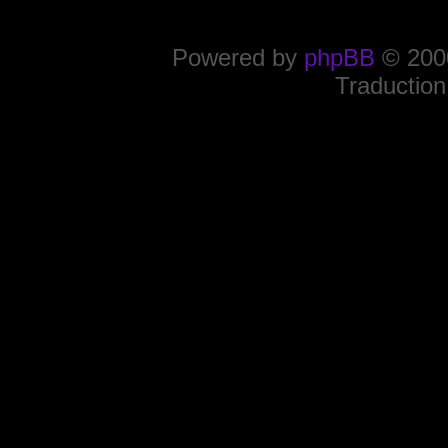
Powered by
phpBB
© 2000
Traduction