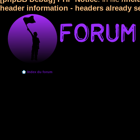
header information - headers already s
Index du forum