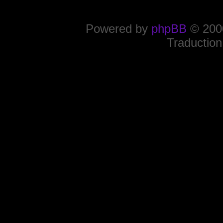
Powered by
phpBB
© 2000
Traduction