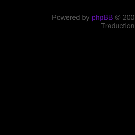
Powered by
phpBB
© 2000
Traduction