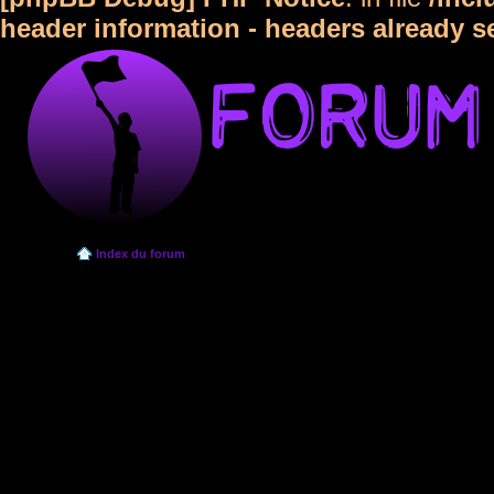
header information - headers already s
Index du forum