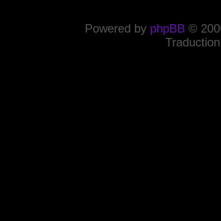
Powered by
phpBB
© 2000
Traduction