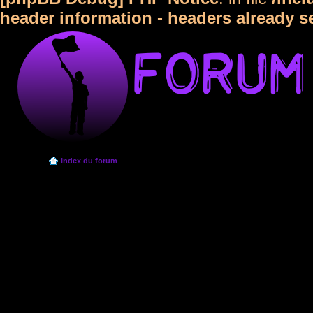
header information - headers already s
Index du forum