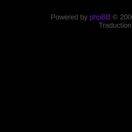
Powered by
phpBB
© 2000
Traduction