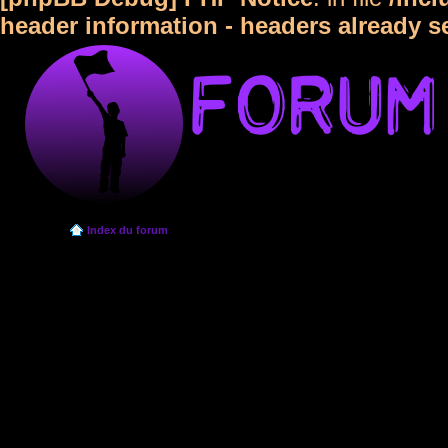
header information - headers already s
Index du forum