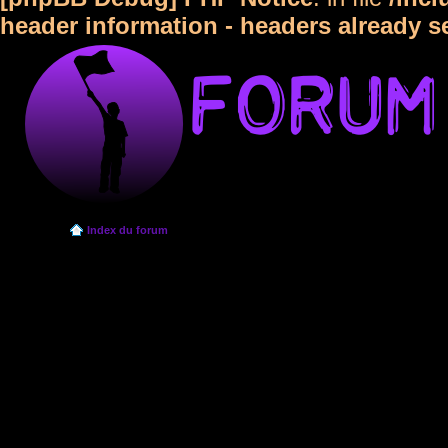
header information - headers already s
Index du forum