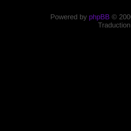
Powered by
phpBB
© 2000
Traduction