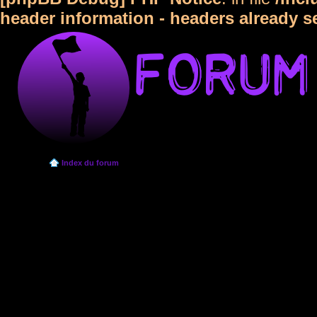
header information - headers already s
Index du forum