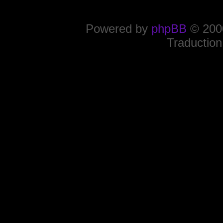
Powered by
phpBB
© 2000
Traduction