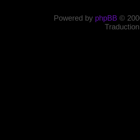
Powered by
phpBB
© 2000
Traduction