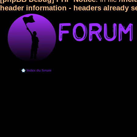
header information - headers already s
Index du forum