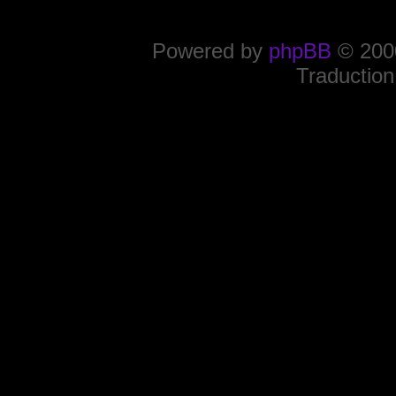
Powered by
phpBB
© 2000
Traduction