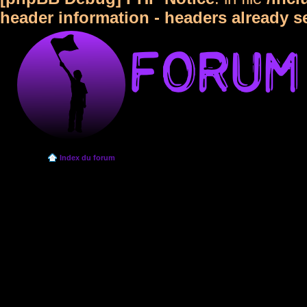
header information - headers already s
Index du forum