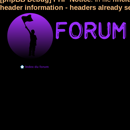
header information - headers already s
Index du forum