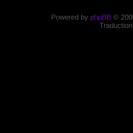
Powered by
phpBB
© 2000
Traduction