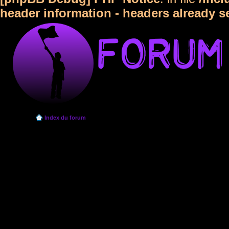
header information - headers already s
Index du forum