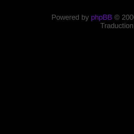
Powered by
phpBB
© 2000
Traduction