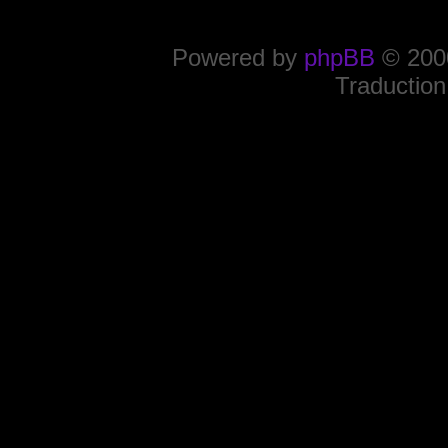
Powered by
phpBB
© 2000
Traduction