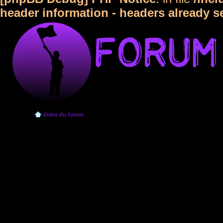
header information - headers already s
Index du forum