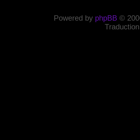
Powered by
phpBB
© 2000
Traduction