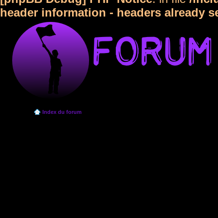
header information - headers already s
Index du forum