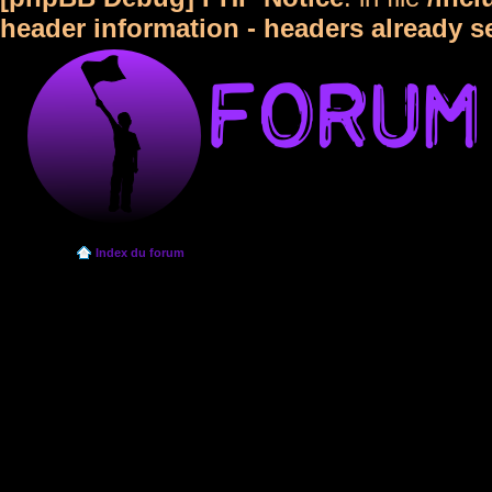
header information - headers already s
Index du forum