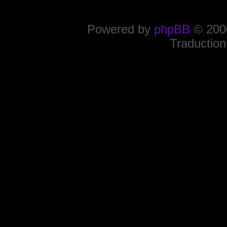
Powered by
phpBB
© 2000
Traduction