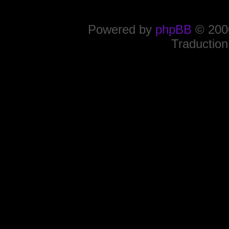
Powered by
phpBB
© 2000
Traduction