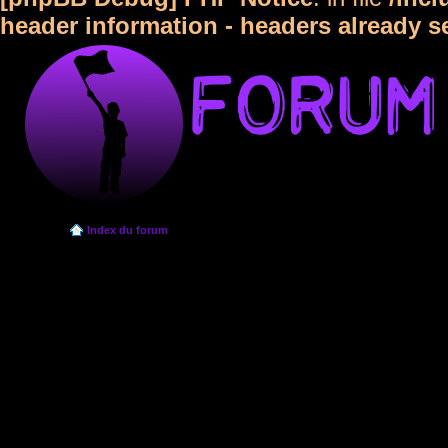
header information - headers already s
Index du forum