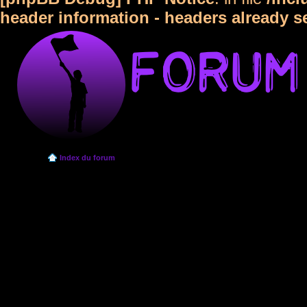
header information - headers already s
Index du forum