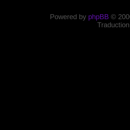
Powered by
phpBB
© 2000
Traduction