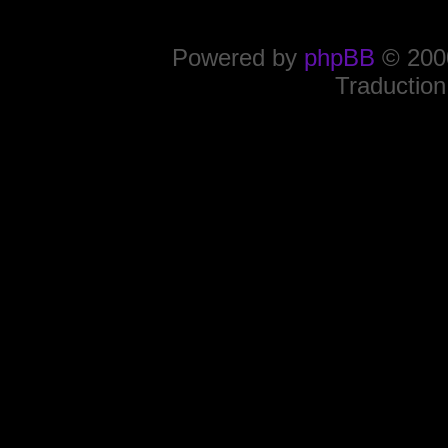
Powered by
phpBB
© 2000
Traduction