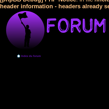
header information - headers already s
Index du forum