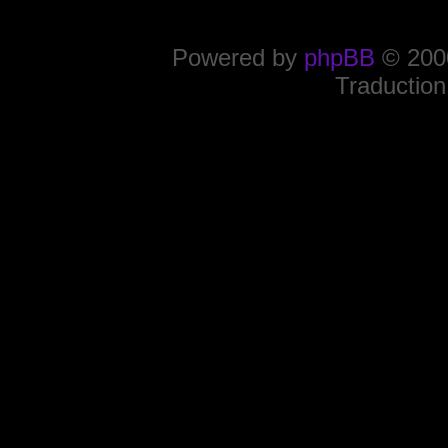
Powered by
phpBB
© 2000
Traduction