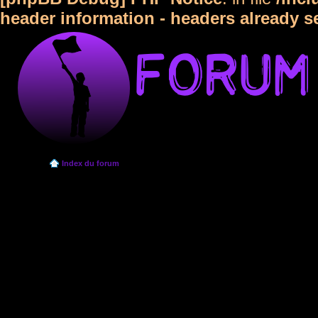
header information - headers already s
Index du forum