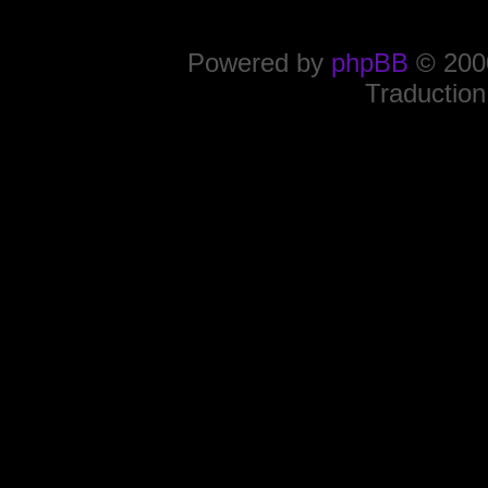
Powered by
phpBB
© 2000
Traduction