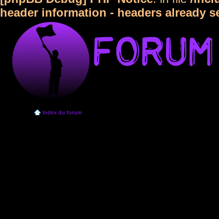
header information - headers already s
Index du forum