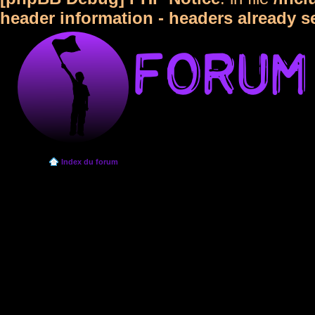
header information - headers already s
Index du forum