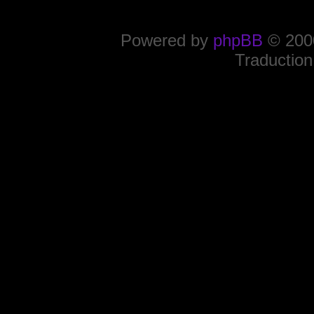
Powered by
phpBB
© 2000
Traduction