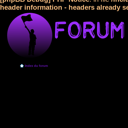
header information - headers already s
Index du forum