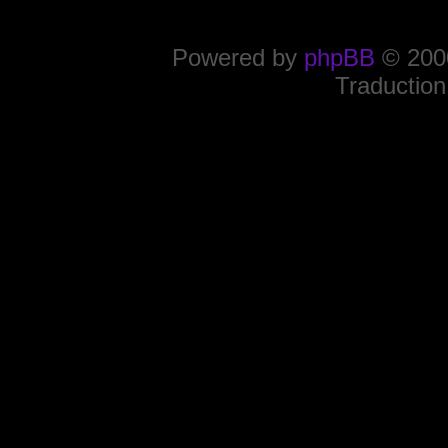
Powered by
phpBB
© 2000
Traduction