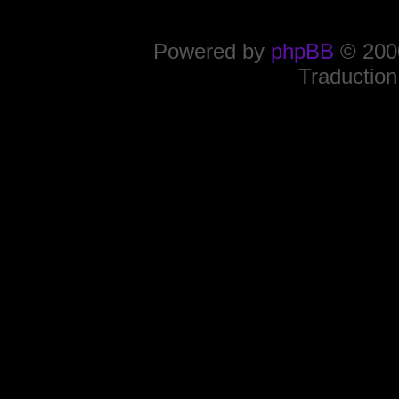
Powered by
phpBB
© 2000
Traduction