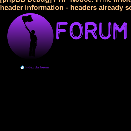
header information - headers already s
Index du forum