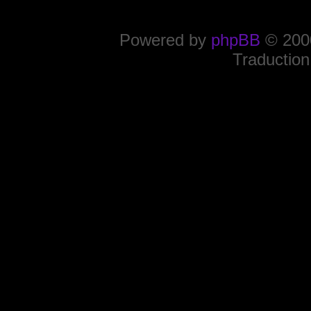
Powered by
phpBB
© 2000
Traduction