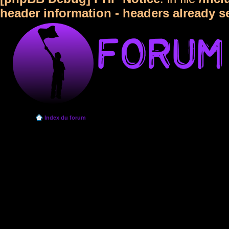
header information - headers already s
Index du forum