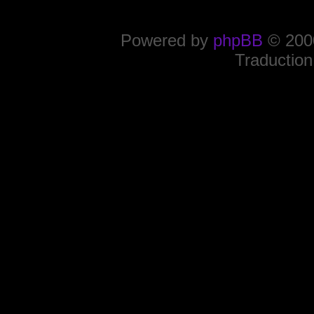
Powered by
phpBB
© 2000
Traduction