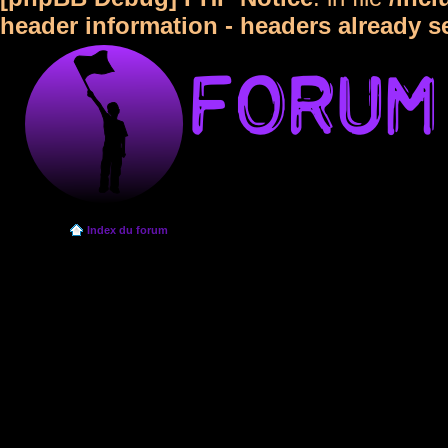
header information - headers already s
Index du forum