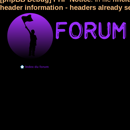
header information - headers already s
Index du forum