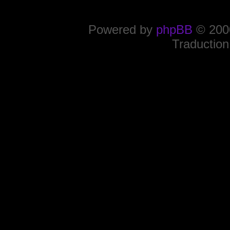
Powered by
phpBB
© 2000
Traduction