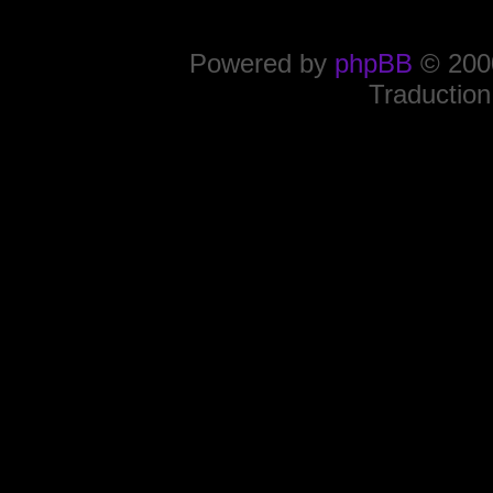
Powered by
phpBB
© 2000
Traduction