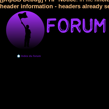
header information - headers already s
Index du forum