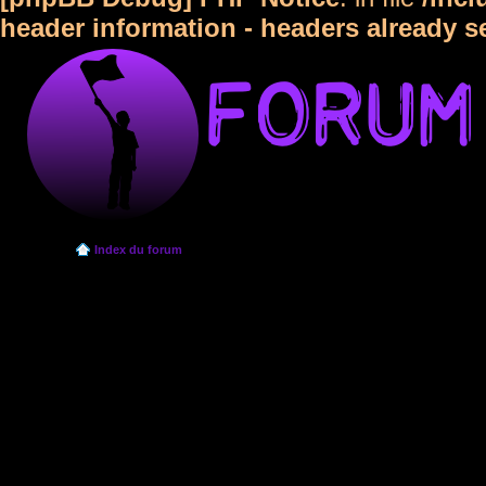
header information - headers already s
Index du forum