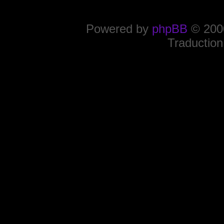
Powered by
phpBB
© 2000
Traduction