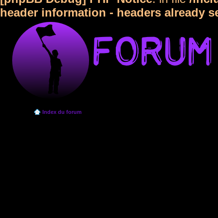
header information - headers already s
Index du forum