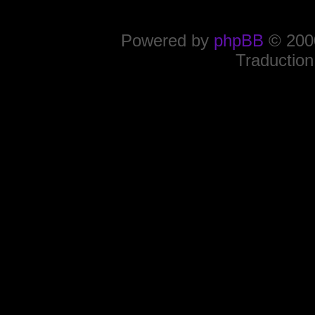
Powered by
phpBB
© 2000
Traduction